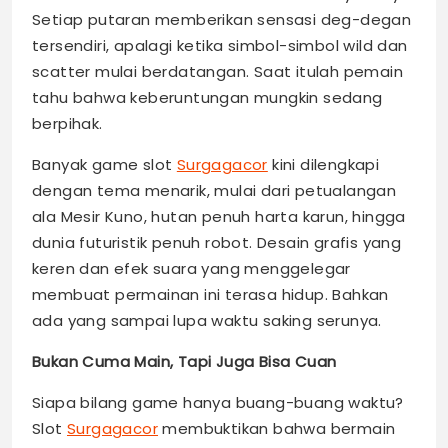
Setiap putaran memberikan sensasi deg-degan
tersendiri, apalagi ketika simbol-simbol wild dan
scatter mulai berdatangan. Saat itulah pemain
tahu bahwa keberuntungan mungkin sedang
berpihak.
Banyak game slot
Surgagacor
kini dilengkapi
dengan tema menarik, mulai dari petualangan
ala Mesir Kuno, hutan penuh harta karun, hingga
dunia futuristik penuh robot. Desain grafis yang
keren dan efek suara yang menggelegar
membuat permainan ini terasa hidup. Bahkan
ada yang sampai lupa waktu saking serunya.
Bukan Cuma Main, Tapi Juga Bisa Cuan
Siapa bilang game hanya buang-buang waktu?
Slot
Surgagacor
membuktikan bahwa bermain